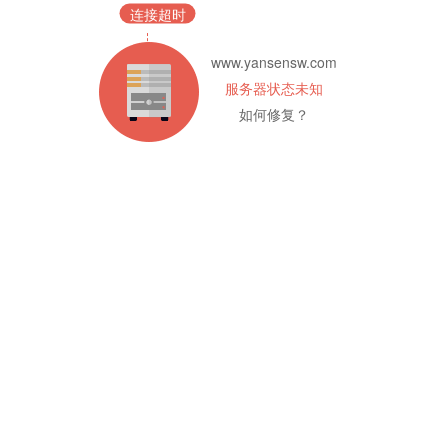
连接超时
www.yansensw.com
服务器状态未知
如何修复？