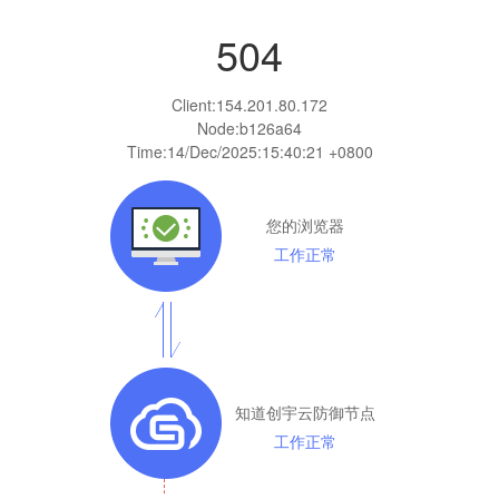
504
Client:
154.201.80.172
Node:b126a64
Time:
14/Dec/2025:15:40:21 +0800
您的浏览器
工作正常
知道创宇云防御节点
工作正常